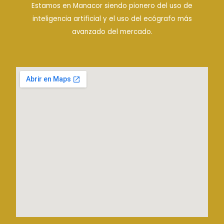
Estamos en Manacor siendo pionero del uso de
inteligencia artificial y el uso del ecógrafo más
.
avanzado del mercado