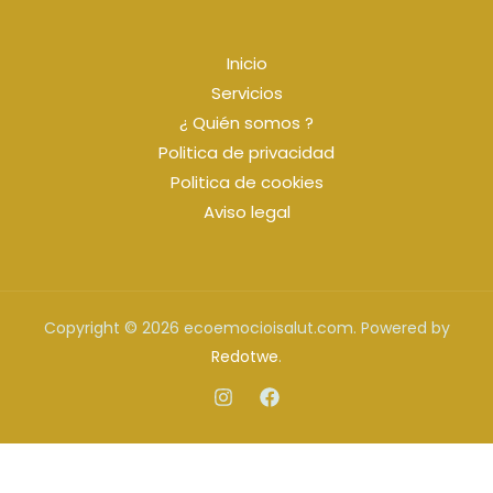
Inicio
Servicios
¿ Quién somos ?
Politica de privacidad
Politica de cookies
Aviso legal
Copyright © 2026 ecoemocioisalut.com. Powered by
Redotwe
.